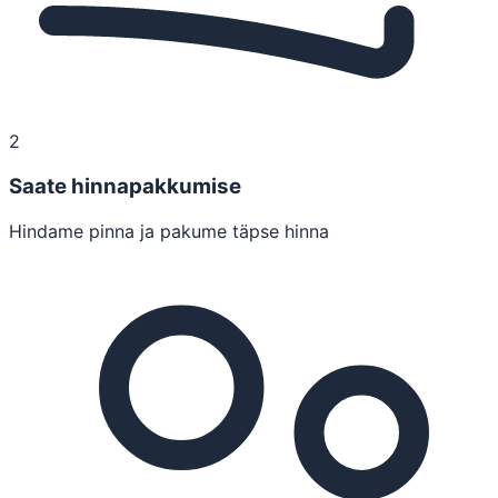
2
Saate hinnapakkumise
Hindame pinna ja pakume täpse hinna