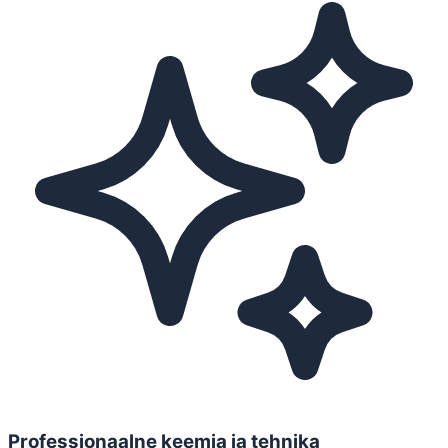
Professionaalne keemia ja tehnika