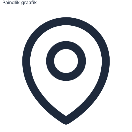
Paindlik graafik