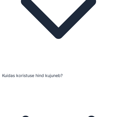
Kuidas koristuse hind kujuneb?