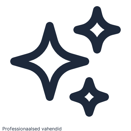
Professionaalsed vahendid