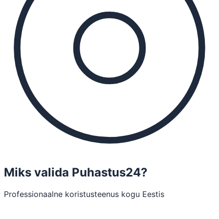
Miks valida Puhastus24?
Professionaalne koristusteenus kogu Eestis